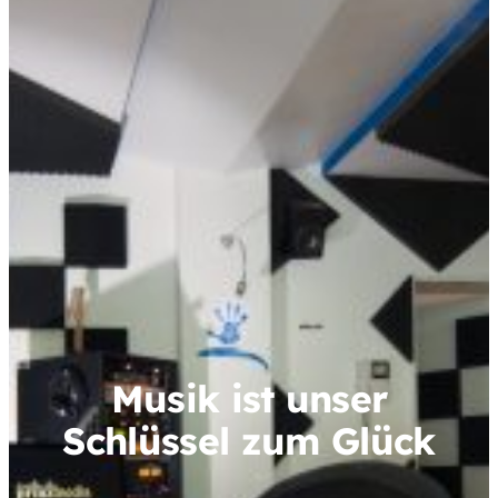
Musik ist unser
Schlüssel zum Glück